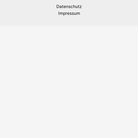
Datenschutz
Impressum